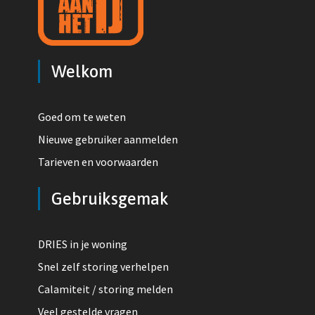
Welkom
Goed om te weten
Nieuwe gebruiker aanmelden
Tarieven en voorwaarden
Gebruiksgemak
DRIES in je woning
Snel zelf storing verhelpen
Calamiteit / storing melden
Veel gestelde vragen