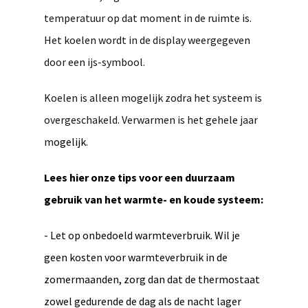
temperatuur op dat moment in de ruimte is.
Het koelen wordt in de display weergegeven
door een ijs-symbool.
Koelen is alleen mogelijk zodra het systeem is
overgeschakeld. Verwarmen is het gehele jaar
m
ogelijk.
Lees hier onze tips voor een duurzaam
gebruik van het warmte- en koude systeem:
- Let op onbedoeld warmteverbruik. Wil je
geen kosten voor warmteverbruik in de
zomermaanden, zorg dan dat de thermostaat
zowel gedurende de dag als de nacht lager