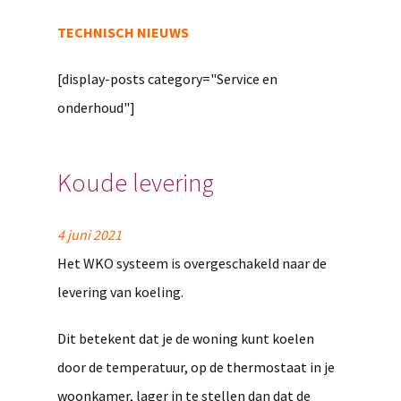
TECHNISCH NIEUWS
[display-posts category="Service en
onderhoud"]
Koude levering
4 juni 2021
Het WKO systeem is overgeschakeld naar de
levering van koeling.
Dit betekent dat je de woning kunt koelen
door de temperatuur, op de thermostaat in je
woonkamer, lager in te stellen dan dat de