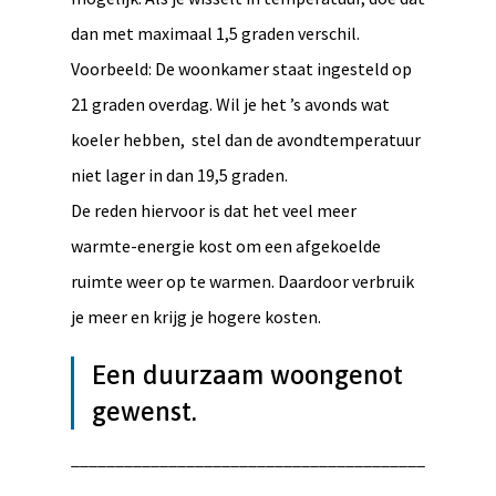
dan met maximaal 1,5 graden verschil.
Voorbeeld: De woonkamer staat ingesteld op
21 graden overdag. Wil je het ’s avonds wat
koeler hebben, stel dan de avondtemperatuur
niet lager in dan 19,5 graden.
De reden hiervoor is dat het veel meer
warmte-energie kost om een afgekoelde
ruimte weer op te warmen. Daardoor verbruik
je meer en krijg je hogere kosten.
Een duurzaam woongenot
gewenst.
________________________________________
________________________________________