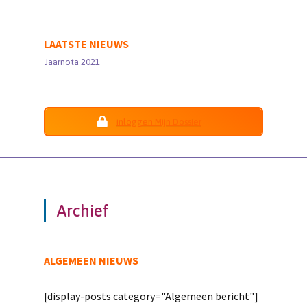
LAATSTE NIEUWS
Jaarnota 2021
inloggen Mijn Dossier
Archief
ALGEMEEN NIEUWS
[display-posts category="Algemeen bericht"]