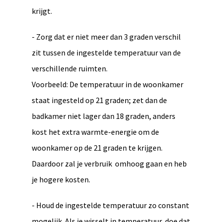
krijgt.
- Zorg dat er niet meer dan 3 graden verschil
zit tussen de ingestelde temperatuur van de
verschillende ruimten.
Voorbeeld: De temperatuur in de woonkamer
staat ingesteld op 21 graden; zet dan de
badkamer niet lager dan 18 graden, anders
kost het extra warmte-energie om de
woonkamer op de 21 graden te krijgen.
Daardoor zal je verbruik omhoog gaan en heb
je hogere kosten.
- Houd de ingestelde temperatuur zo constant
mogelijk. Als je wisselt in temperatuur, doe dat