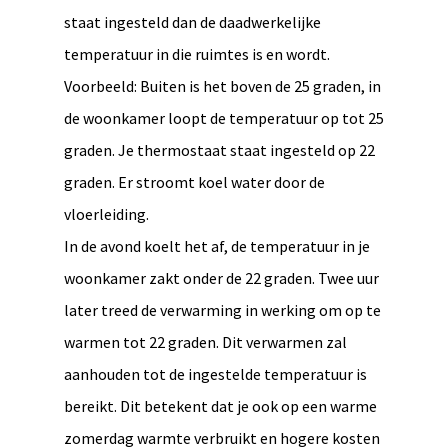
staat ingesteld dan de daadwerkelijke
temperatuur in die ruimtes is en wordt.
Voorbeeld: Buiten is het boven de 25 graden, in
de woonkamer loopt de temperatuur op tot 25
graden. Je thermostaat staat ingesteld op 22
graden. Er stroomt koel water door de
vloerleiding.
In de avond koelt het af, de temperatuur in je
woonkamer zakt onder de 22 graden. Twee uur
later treed de verwarming in werking om op te
warmen tot 22 graden. Dit verwarmen zal
aanhouden tot de ingestelde temperatuur is
bereikt. Dit betekent dat je ook op een warme
zomerdag warmte verbruikt en hogere kosten