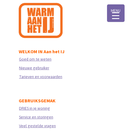
MENU
WELKOM IN Aan het IJ
Goed om te weten
Nieuwe gebruiker
Tarieven en voorwaarden
GEBRUIKSGEMAK
DRIES in je woning
Service en storingen
Veel gestelde vragen