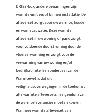
DRIES-box, andere benamingen zijn
warmte-unit en/of binnen installatie. De
afleverset zorgt voor uw warmte, koude
en warm tapwater. Deze warmte
afleverset in uw woning of pand zorgt
voor voldoende doorstroming door de
vloerverwarming en zorgt voor de
verwarming van uw woning en/of
bedrijfsruimte. Een onderdeel van de
Warmtewet is dat uit
veiligheidsoverwegingen in de toekomst
alle warmte afleversets in eigendom van
de warmteleverancier moeten komen.
Wanneer warmte afleverset aan