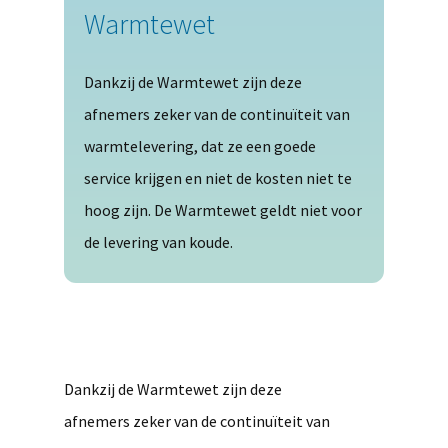
Warmtewet
Dankzij de Warmtewet zijn deze
afnemers zeker van de continuïteit van
warmtelevering, dat ze een goede
service krijgen en niet de kosten niet te
hoog zijn. De Warmtewet geldt niet voor
de levering van koude.
Dankzij de Warmtewet zijn deze
afnemers zeker van de continuïteit van