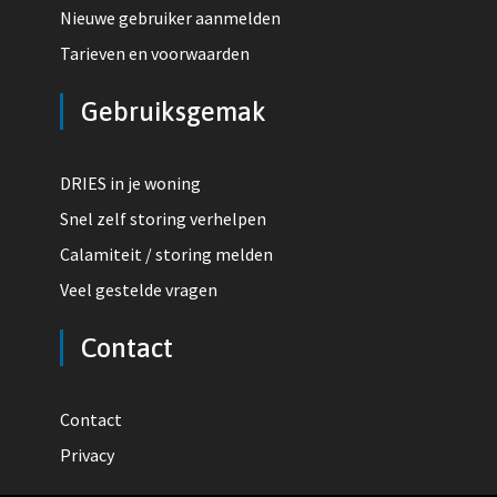
Nieuwe gebruiker aanmelden
Tarieven en voorwaarden
Gebruiksgemak
DRIES in je woning
Snel zelf storing verhelpen
Calamiteit / storing melden
Veel gestelde vragen
Contact
Contact
Privacy