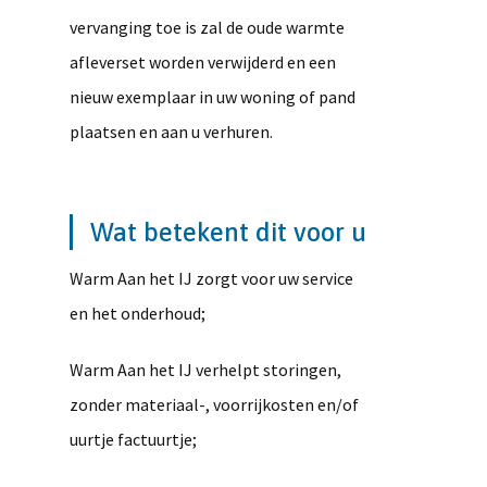
vervanging toe is zal de oude warmte
afleverset worden verwijderd en een
nieuw exemplaar in uw woning of pand
plaatsen en aan u verhuren.
Wat betekent dit voor u
Warm Aan het IJ zorgt voor uw service
en het onderhoud;
Warm Aan het IJ verhelpt storingen,
zonder materiaal-, voorrijkosten en/of
uurtje factuurtje;