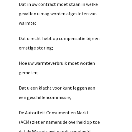
Dat in uw contract moet staan in welke
gevallen u mag worden afgesloten van
warmte;
Dat u recht hebt op compensatie bij een
ernstige storing;
Hoe uw warmteverbruik moet worden
gemeten;
Dat u een klacht voor kunt leggen aan
een geschillencommissie;
De Autoriteit Consument en Markt
(ACM) ziet er namens de overheid op toe
dat de Warmtewet wordt nageleefd,