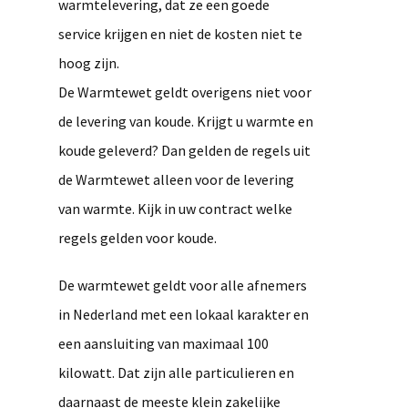
warmtelevering, dat ze een goede
service krijgen en niet de kosten niet te
hoog zijn.
De Warmtewet geldt overigens niet voor
de levering van koude. Krijgt u warmte en
koude geleverd? Dan gelden de regels uit
de Warmtewet alleen voor de levering
van warmte. Kijk in uw contract welke
regels gelden voor koude.
De warmtewet geldt voor alle afnemers
in Nederland met een lokaal karakter en
een aansluiting van maximaal 100
kilowatt. Dat zijn alle particulieren en
daarnaast de meeste klein zakelijke