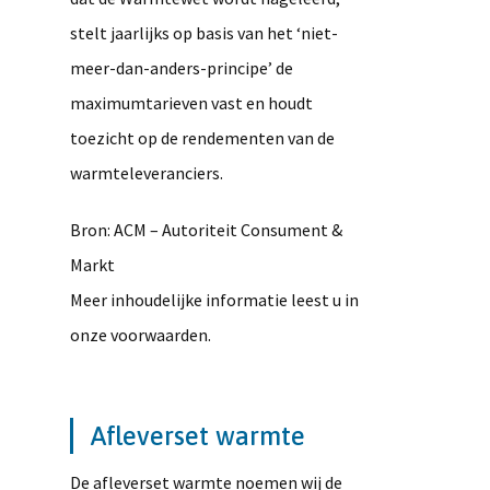
stelt jaarlijks op basis van het ‘niet-
meer-dan-anders-principe’ de
maximumtarieven vast en houdt
toezicht op de rendementen van de
warmteleveranciers.
Bron: ACM – Autoriteit Consument &
Markt
Meer inhoudelijke informatie leest u in
onze voorwaarden.
Afleverset warmte
De afleverset warmte noemen wij de