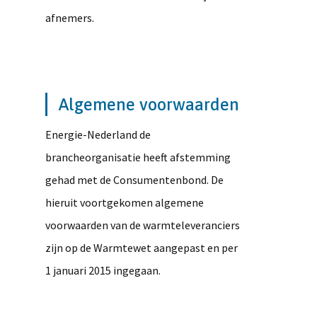
afnemers.
Algemene voorwaarden
Energie-Nederland de
brancheorganisatie heeft afstemming
gehad met de Consumentenbond. De
hieruit voortgekomen algemene
voorwaarden van de warmteleveranciers
zijn op de Warmtewet aangepast en per
1 januari 2015 ingegaan.