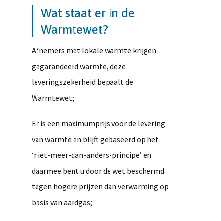
Wat staat er in de
Warmtewet?
Afnemers met lokale warmte krijgen
gegarandeerd warmte, deze
leveringszekerheid bepaalt de
Warmtewet;
Er is een maximumprijs voor de levering
van warmte en blijft gebaseerd op het
‘niet-meer-dan-anders-principe’ en
daarmee bent u door de wet beschermd
tegen hogere prijzen dan verwarming op
basis van aardgas;