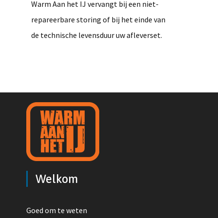
Warm Aan het IJ vervangt bij een niet-
repareerbare storing of bij het einde van
de technische levensduur uw afleverset.
Welkom
Goed om te weten