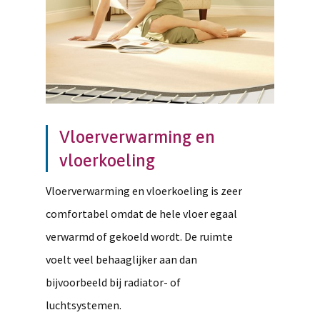
Vloerverwarming en
vloerkoeling
Vloerverwarming en vloerkoeling is zeer
comfortabel omdat de hele vloer egaal
verwarmd of gekoeld wordt. De ruimte
voelt veel behaaglijker aan dan
bijvoorbeeld bij radiator- of
luchtsystemen.