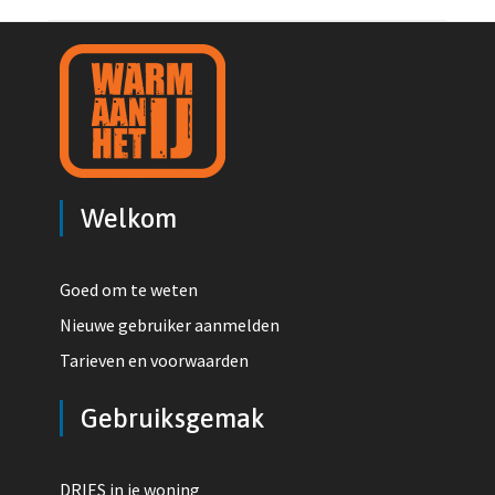
Welkom
Goed om te weten
Nieuwe gebruiker aanmelden
Tarieven en voorwaarden
Gebruiksgemak
DRIES in je woning