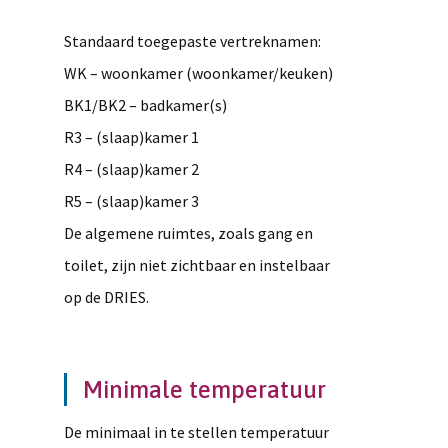
Standaard toegepaste vertreknamen:
WK – woonkamer (woonkamer/keuken)
BK1/BK2 – badkamer(s)
R3 – (slaap)kamer 1
R4 – (slaap)kamer 2
R5 – (slaap)kamer 3
De algemene ruimtes, zoals gang en
toilet, zijn niet zichtbaar en instelbaar
op de DRIES.
Minimale temperatuur
De minimaal in te stellen temperatuur