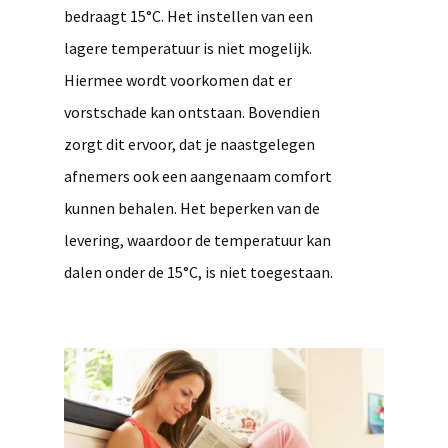
bedraagt 15°C. Het instellen van een
lagere temperatuur is niet mogelijk.
Hiermee wordt voorkomen dat er
vorstschade kan ontstaan. Bovendien
zorgt dit ervoor, dat je naastgelegen
afnemers ook een aangenaam comfort
kunnen behalen. Het beperken van de
levering, waardoor de temperatuur kan
dalen onder de 15°C, is niet toegestaan.