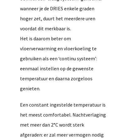
wanneer je de DRIES enkele graden
hoger zet, duurt het meerdere uren
voordat dit merkbaar is.
Het is daarom beter om
vloerverwarming en vloerkoeling te
gebruiken als een ‘continu systeem’:
eenmaal instellen op de gewenste
temperatuur en daarna zorgeloos
genieten.
Een constant ingestelde temperatuur is
het meest comfortabel. Nachtverlaging
met meer dan 2°C wordt sterk
afgeraden: er zal meer vermogen nodig