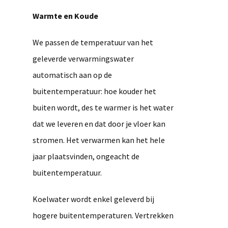
Warmte en Koude
We passen de temperatuur van het
geleverde verwarmingswater
automatisch aan op de
buitentemperatuur: hoe kouder het
buiten wordt, des te warmer is het water
dat we leveren en dat door je vloer kan
stromen. Het verwarmen kan het hele
jaar plaatsvinden, ongeacht de
buitentemperatuur.
Koelwater wordt enkel geleverd bij
hogere buitentemperaturen. Vertrekken