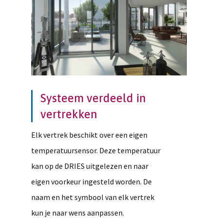
Systeem verdeeld in
vertrekken
Elk vertrek beschikt over een eigen
temperatuursensor. Deze temperatuur
kan op de DRIES uitgelezen en naar
eigen voorkeur ingesteld worden. De
naam en het symbool van elk vertrek
kun je naar wens aanpassen.