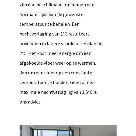
zijn dan beschikbaar, om binnen een
normale tijdsduur de gewenste
temperatuur te behalen. Een
nachtverlaging van 1°C resulteert
bovendien in lagere stookkosten dan bij
2°C. Het kost meer energie om een
afgekoelde vloer weer op te warmen,
dan om een vloer op een constante
temperatuur te houden. Geen of een
maximale nachtverlaging van 1,5°C is
ons advies.