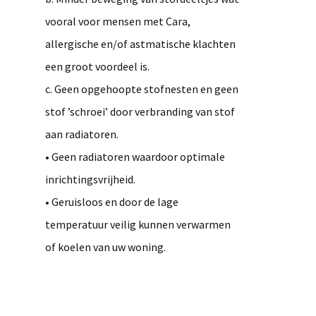
vooral voor mensen met Cara,
allergische en/of astmatische klachten
een groot voordeel is.
c. Geen opgehoopte stofnesten en geen
stof ’schroei’ door verbranding van stof
aan radiatoren.
• Geen radiatoren waardoor optimale
inrichtingsvrijheid.
• Geruisloos en door de lage
temperatuur veilig kunnen verwarmen
of koelen van uw woning.