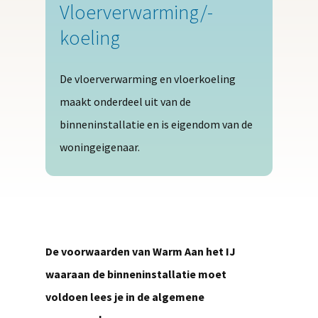
Vloerverwarming/-
koeling
De vloerverwarming en vloerkoeling
maakt onderdeel uit van de
binneninstallatie en is eigendom van de
woningeigenaar.
De voorwaarden van Warm Aan het IJ
waaraan de binneninstallatie moet
voldoen lees je in de algemene