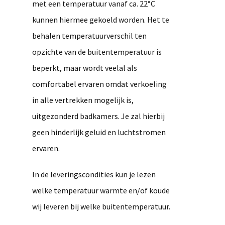
met een temperatuur vanaf ca. 22°C
kunnen hiermee gekoeld worden. Het te
behalen temperatuurverschil ten
opzichte van de buitentemperatuur is
beperkt, maar wordt veelal als
comfortabel ervaren omdat verkoeling
in alle vertrekken mogelijk is,
uitgezonderd badkamers. Je zal hierbij
geen hinderlijk geluid en luchtstromen
ervaren.
In de leveringscondities kun je lezen
welke temperatuur warmte en/of koude
wij leveren bij welke buitentemperatuur.