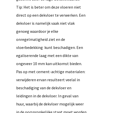
Tip: Het is beter om deze vloeren niet
direct op een dekvloer te verwerken. Een
dekvloer is namelijk vaak niet vlak
genoeg waardoor je elke
onregelmatigheid ziet en de
vloerbedekking kunt beschadigen. Een
egaliserende laag met een dikte van
ongeveer 10 mm kan uitkomst bieden.
Pas op met cement-achtige materialen:
verwijderen ervan resulteert veelal in
beschadiging van de dekvloer en
leidingen in de dekvloer. In geval van
huur, waarbij de dekvloer mogelijk weer
in de oorspronkelijke staat moet worden