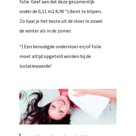
folie. Geef aan dat deze gezamenlijk
onder de 0,11 m2 K/W *) dient te blijven.
Zo haal je het beste uit de vloer in zowel
de winter als in de zomer.
*) Een benodigde ondervloer en/of folie
moet altijd opgeteld worden bij de
isolatiewaarde!