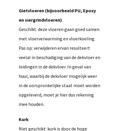
Gietvloeren (bijvoorbeeld PU, Epoxy
en siergrindvloeren)
Geschikt: deze vloeren gaan goed samen
met vloerverwarming en vloerkoeling.
Pas op: verwijderen ervan resulteert
veelal in beschadiging van de dekvloer en
leidingen in de dekvloer. In geval van
huur, waarbij de dekvloer mogelijk weer
in de oorspronkelijke staat moet worden
opgeleverd, moet je hier dus rekening
mee houden.
Kurk
Niet geschikt: kurk is door de hoge