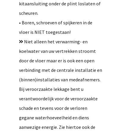
kitaansluiting onder de plint loslaten of
scheuren.
• Boren, schroeven of spijkeren in de
vloer is NIET toegestaan!
Niet alleen het verwarming- en
koelwater van uw vertrekken stroomt
door de vloer maar er is ook een open
verbinding met de centrale installatie en
(binnen)installaties van medeafnemers.
Bij veroorzaakte lekkage bent u
verantwoordelijk voor de veroorzaakte
schade en tevens voor de verloren
gegane waterhoeveelheid en diens
aanwezige energie. Zie hiertoe ook de