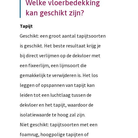
Welke vloerbedekking
kan geschikt zijn?
Tapijt
Geschikt: een groot aantal tapijtsoorten
is geschikt. Het beste resultaat krijg je
bij direct verlijmen op de dekvloer met
een fixeerlijm, een lijmsoort die
gemakkelijk te verwijderen is. Het los
leggen of opspannen van tapijt kan
leiden tot een luchtlaag tussen de
dekvloer en het tapijt, waardoor de
isolatiewaarde te hoog zal zijn.
Niet geschikt: tapijtsoorten met een
foamrug, hoogpolige tapijten of