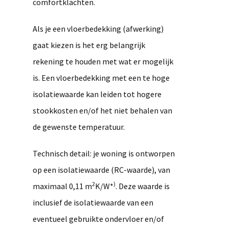
comfortklachten.
Als je een vloerbedekking (afwerking)
gaat kiezen is het erg belangrijk
rekening te houden met wat er mogelijk
is. Een vloerbedekking met een te hoge
isolatiewaarde kan leiden tot hogere
stookkosten en/of het niet behalen van
de gewenste temperatuur.
Technisch detail: je woning is ontworpen
op een isolatiewaarde (RC-waarde), van
2
)
maximaal 0,11 m
K/W*
. Deze waarde is
inclusief de isolatiewaarde van een
eventueel gebruikte ondervloer en/of