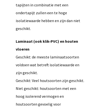
tapijten in combinatie met een
ondertapijt zullen een te hoge
isolatiewaarde hebben en zijn dan niet
geschikt.
Laminaat (ook klik-PVC) en houten
vloeren
Geschikt: de meeste laminaatsoorten
voldoen wat betreft isolatiewaarde en
zijn geschikt.
Geschikt: Veel houtsoorten zijn geschikt.
Niet geschikt: houtsoorten met een
hoog isolerend vermogen en
houtsoorten gevoelig voor