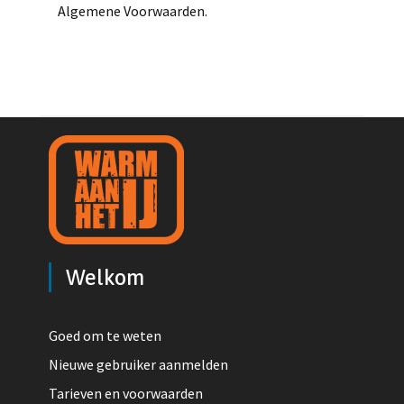
Algemene Voorwaarden.
Welkom
Goed om te weten
Nieuwe gebruiker aanmelden
Tarieven en voorwaarden