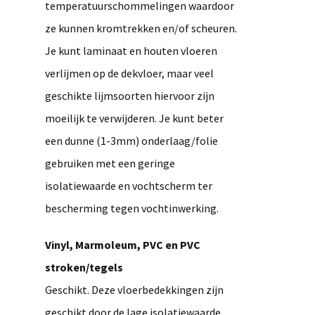
temperatuurschommelingen waardoor
ze kunnen kromtrekken en/of scheuren.
Je kunt laminaat en houten vloeren
verlijmen op de dekvloer, maar veel
geschikte lijmsoorten hiervoor zijn
moeilijk te verwijderen. Je kunt beter
een dunne (1-3mm) onderlaag/folie
gebruiken met een geringe
isolatiewaarde en vochtscherm ter
bescherming tegen vochtinwerking.
Vinyl, Marmoleum, PVC en PVC
stroken/tegels
Geschikt. Deze vloerbedekkingen zijn
geschikt door de lage isolatiewaarde.