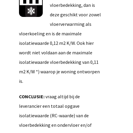
vloerbedekking, dan is
deze geschikt voor zowel
vloerverwarming als
vloerkoeling en is de maximale
isolatiewaarde 0,12 m2 K/W. Ook hier
wordt niet voldaan aan de maximale
isolatiewaarde vloerbedekking van 0,11
m2 K/W *) waarop je woning ontworpen
is.
CONCLUSIE:
vraag altijd bij de
leverancier een totaal opgave
isolatiewaarde (RC-waarde) van de
vloerbedekking en ondervloer en/of