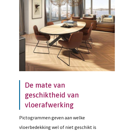
De mate van
geschiktheid van
vloerafwerking
Pictogrammen geven aan welke
vloerbedekking wel of niet geschikt is