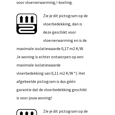
voor vloerverwarming/-koeling.
Zie je dit pictogram op de
vloerbedekking, dan is
deze geschikt voor
vloerverwarming en is de
maximale isolatiewaarde 0,17 m2 K/W.
Je woning is echter ontworpen op een
maximale isolatiewaarde
vloerbedekking van 0,11 m2 K/W *). Het
afgebeelde pictogram is dus géén
garantie dat de vloerbedekking geschikt
is voor jouw woning!
Zie je dit pictogram op de