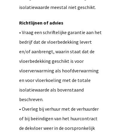
isolatiewaarde meestal niet geschikt.
Richtlijnen of advies
• Vraag een schriftelijke garantie aan het
bedrijf dat de vloerbedekking levert
en/of aanbrengt, waarin staat dat de
vloerbedekking geschikt is voor
vloerverwarming als hoofdverwarming
en voor vloerkoeling met de totale
isolatiewaarde als bovenstaand
beschreven.
• Overleg bij verhuur met de verhuurder
of bij beëindigen van het huurcontract
de dekvloer weer in de oorspronkelijk