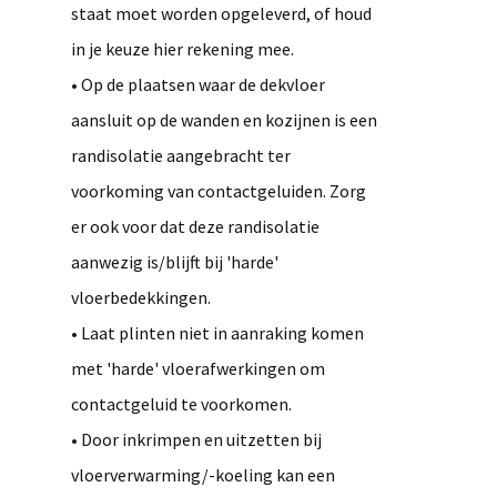
staat moet worden opgeleverd, of houd
in je keuze hier rekening mee.
• Op de plaatsen waar de dekvloer
aansluit op de wanden en kozijnen is een
randisolatie aangebracht ter
voorkoming van contactgeluiden. Zorg
er ook voor dat deze randisolatie
aanwezig is/blijft bij 'harde'
vloerbedekkingen.
• Laat plinten niet in aanraking komen
met 'harde' vloerafwerkingen om
contactgeluid te voorkomen.
• Door inkrimpen en uitzetten bij
vloerverwarming/-koeling kan een