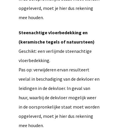
opgeleverd, moet je hier dus rekening
mee houden.
Steenachtige vloerbedekking en
(keramische tegels of natuursteen)
Geschikt: een verlijmde steenachtige
vloerbedekking.
Pas op: verwijderen ervan resulteert
veelal in beschadiging van de dekvloer en
leidingen in de dekvloer. In geval van
huur, waarbij de dekvloer mogelijk weer
in de oorspronkelijke staat moet worden
opgeleverd, moet je hier dus rekening
mee houden.