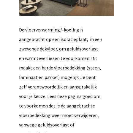
De vloerverwarming/-koeling is
aangebracht op een isolatieplaat, in een
zwevende dekvloer, om geluidsoverlast
en warmteverliezen te voorkomen. Dit
maakt een harde vloerbedekking (steen,
laminaat en parket) mogelijk. Je bent
zelf verantwoordelijk en aansprakelijk
voor je keuze. Lees deze pagina goed om
te voorkomen dat je de aangebrachte
vloerbedekking weer moet verwijderen,
vanwege geluidsoverlast of