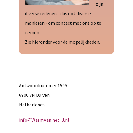
zijn
diverse redenen - dus ook diverse
manieren - om contact met ons op te
nemen.
Zie hieronder voor de mogelijkheden.
Antwoordnummer 1595
6900 VN Duiven
Netherlands
info@WarmAan het IJ.nl