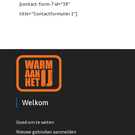
[contact-form-7 id="19"
title="Contactformulier 1"]
Welkom
Goed om te weten
Nieuwe gebruiker aanmelden